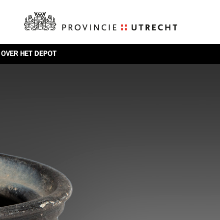
OVER HET DEPOT