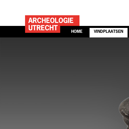
HOME
VINDPLAATSEN