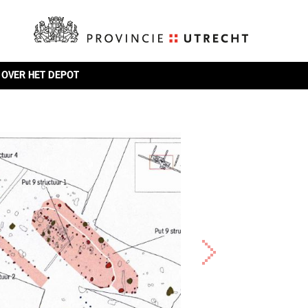
OVER HET DEPOT