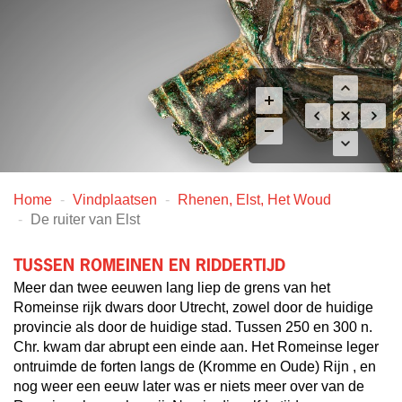
Home
Vindplaatsen
Rhenen, Elst, Het Woud
De ruiter van Elst
TUSSEN ROMEINEN EN RIDDERTIJD
Meer dan twee eeuwen lang liep de grens van het
Romeinse rijk dwars door Utrecht, zowel door de huidige
provincie als door de huidige stad. Tussen 250 en 300 n.
Chr. kwam dar abrupt een einde aan. Het Romeinse leger
ontruimde de forten langs de (Kromme en Oude) Rijn , en
nog weer een eeuw later was er niets meer over van de