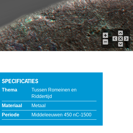
SPECIFICATIES
Thema
Tussen Romeinen en
Riddertijd
Materiaal
Metaal
Periode
Middeleeuwen 450 nC-1500