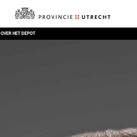
OVER HET DEPOT