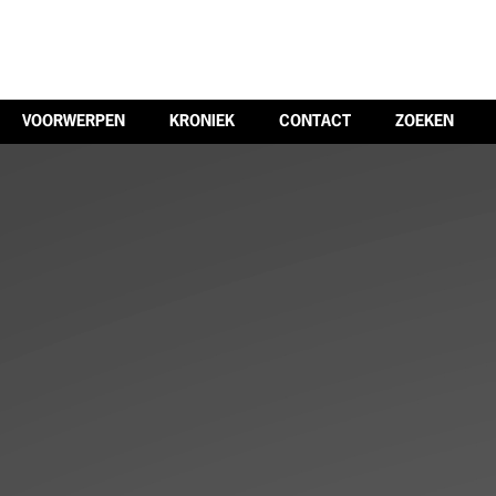
VOORWERPEN
KRONIEK
CONTACT
ZOEKEN