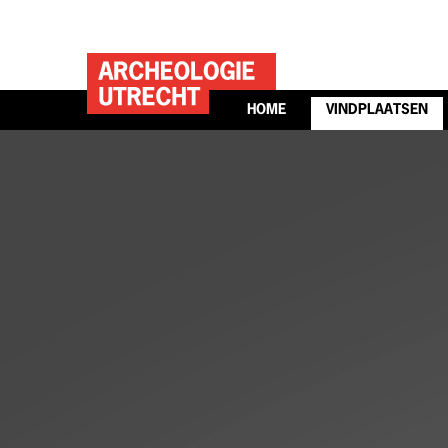
HOME
VINDPLAATSEN